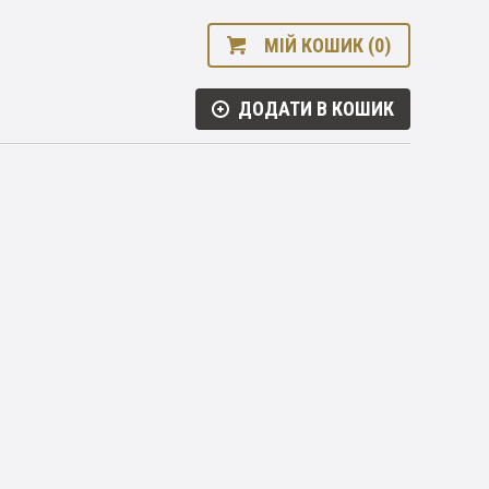
МІЙ КОШИК (0)
ДОДАТИ В КОШИК