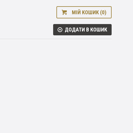
МІЙ КОШИК (0)
ДОДАТИ В КОШИК