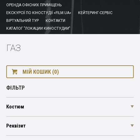
ОРЕНДА ОФІСНИХ ПРИМІЩЕНЬ
ЕКСКУРСІЇ ПО КІНОСТУДІЇ «FILM.UA»
КЕЙТЕРИНГ-СЕРВІС
ВІРТУАЛЬНИЙ ТУР
КОНТАКТИ
КАТАЛОГ "ЛОКАЦИИ КИНОСТУДИИ"
ГАЗ
МІЙ КОШИК (0)
ФІЛЬТР
Костюм
Реквізит