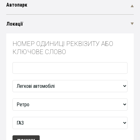
Автопарк
Локації
НОМЕР ОДИНИЦІ РЕКВІЗИТУ АБО
КЛЮЧОВЕ СЛОВО