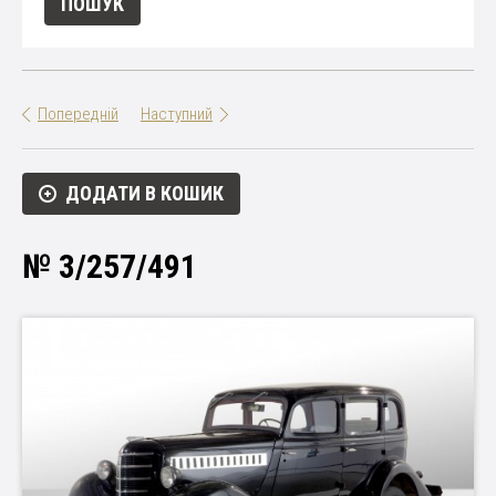
Попередній
Наступний
ДОДАТИ В КОШИК
№ 3/257/491