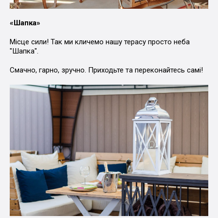
«Шапка»
Місце сили! Так ми кличемо нашу терасу просто неба
"Шапка".
Смачно, гарно, зручно. Приходьте та переконайтесь самі!