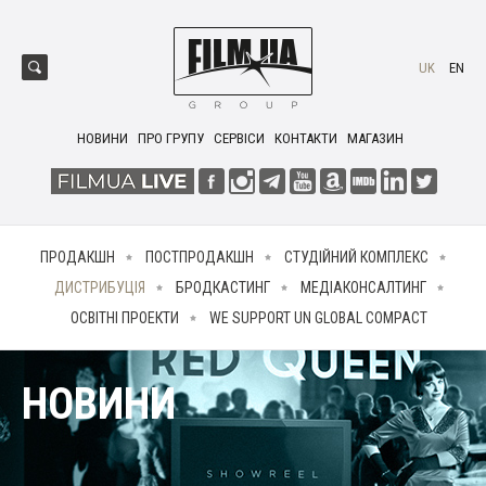
UK
EN
НОВИНИ
ПРО ГРУПУ
СЕРВІСИ
КОНТАКТИ
МАГАЗИН
ПРОДАКШН
ПОСТПРОДАКШН
СТУДІЙНИЙ КОМПЛЕКС
ДИСТРИБУЦІЯ
БРОДКАСТИНГ
МЕДІАКОНСАЛТИНГ
ОСВІТНІ ПРОЕКТИ
WE SUPPORT UN GLOBAL COMPACT
НОВИНИ