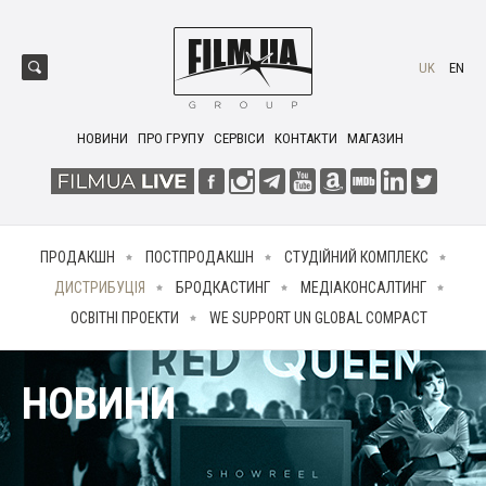
UK
EN
НОВИНИ
ПРО ГРУПУ
СЕРВІСИ
КОНТАКТИ
МАГАЗИН
ПРОДАКШН
ПОСТПРОДАКШН
СТУДІЙНИЙ КОМПЛЕКС
ДИСТРИБУЦІЯ
БРОДКАСТИНГ
МЕДІАКОНСАЛТИНГ
ОСВІТНІ ПРОЕКТИ
WE SUPPORT UN GLOBAL COMPACT
НОВИНИ