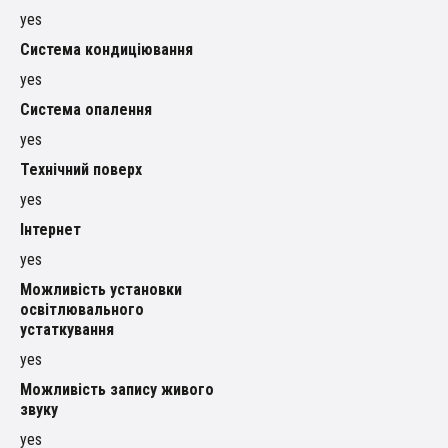
yes
Система кондиціювання
yes
Система опалення
yes
Технічний поверх
yes
Інтернет
yes
Можливість установки
освітлювального
устаткування
yes
Можливість запису живого
звуку
yes