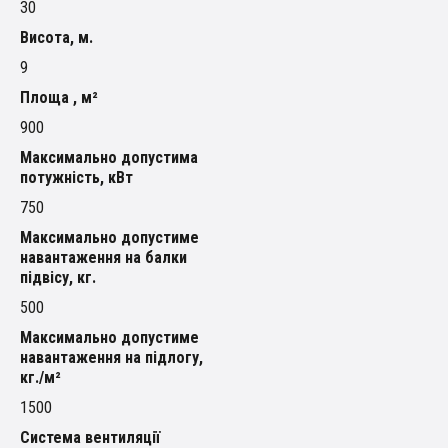
30
Висота, м.
9
Площа , м²
900
Максимально допустима
потужність, кВт
750
Максимально допустиме
навантаження на балки
підвісу, кг.
500
Максимально допустиме
навантаження на підлогу,
кг./м²
1500
Система вентиляції