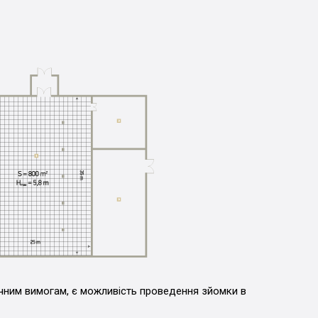
чним вимогам, є можливість проведення зйомки в