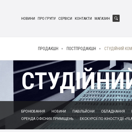
НОВИНИ
ПРО ГРУПУ
СЕРВІСИ
КОНТАКТИ
МАГАЗИН
ПРОДАКШН
ПОСТПРОДАКШН
СТУДІЙНИЙ КО
СТУДІЙНИ
БРОНЮВАННЯ
НОВИНИ
ПАВІЛЬЙОНИ
ОБЛАДНАННЯ
ОРЕНДА ОФІСНИХ ПРИМІЩЕНЬ
ЕКСКУРСІЇ ПО КІНОСТУДІЇ «FIL