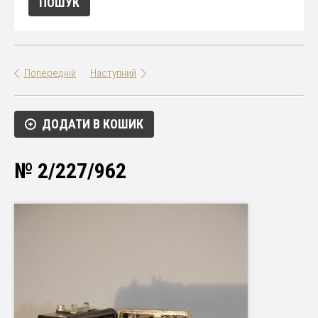
Попередній
Наступний
ДОДАТИ В КОШИК
№ 2/227/962