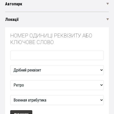
Автопарк
Локації
НОМЕР ОДИНИЦІ РЕКВІЗИТУ АБО
КЛЮЧОВЕ СЛОВО