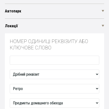
Автопарк
Локації
НОМЕР ОДИНИЦІ РЕКВІЗИТУ АБО
КЛЮЧОВЕ СЛОВО