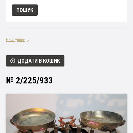
Наступний
ДОДАТИ В КОШИК
№ 2/225/933