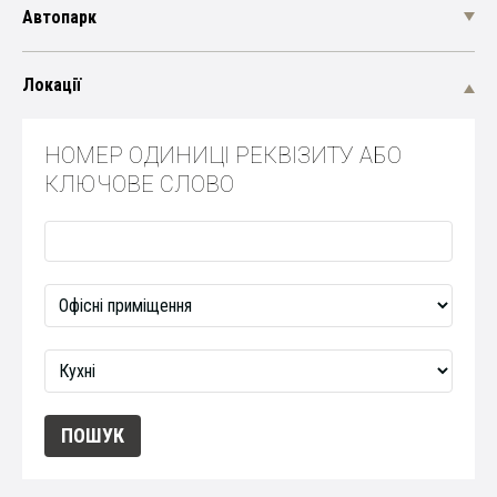
Автопарк
Локації
НОМЕР ОДИНИЦІ РЕКВІЗИТУ АБО
КЛЮЧОВЕ СЛОВО