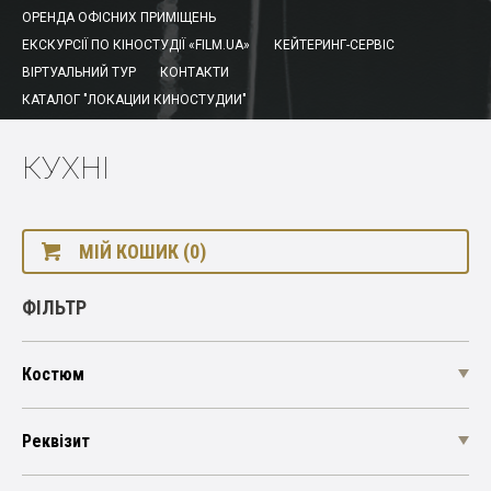
ОРЕНДА ОФІСНИХ ПРИМІЩЕНЬ
ЕКСКУРСІЇ ПО КІНОСТУДІЇ «FILM.UA»
КЕЙТЕРИНГ-СЕРВІС
ВІРТУАЛЬНИЙ ТУР
КОНТАКТИ
КАТАЛОГ "ЛОКАЦИИ КИНОСТУДИИ"
КУХНІ
МІЙ КОШИК (0)
ФІЛЬТР
Костюм
Реквізит