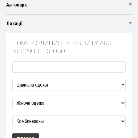
Автопарк
Локації
НОМЕР ОДИНИЦІ РЕКВІЗИТУ АБО
КЛЮЧОВЕ СЛОВО