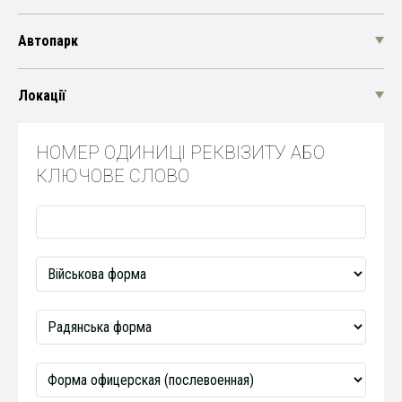
Автопарк
Локації
НОМЕР ОДИНИЦІ РЕКВІЗИТУ АБО
КЛЮЧОВЕ СЛОВО