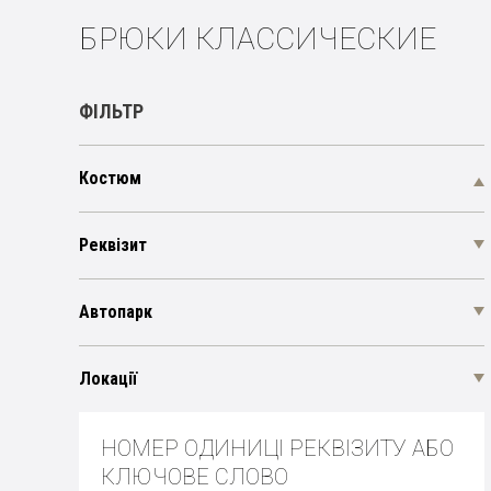
БРЮКИ КЛАССИЧЕСКИЕ
ФІЛЬТР
Костюм
Реквізит
Автопарк
Локації
НОМЕР ОДИНИЦІ РЕКВІЗИТУ АБО
КЛЮЧОВЕ СЛОВО