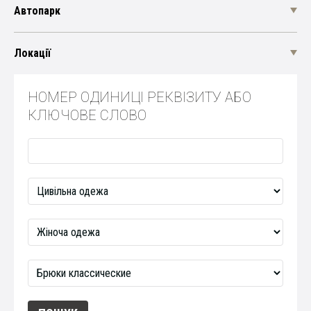
Автопарк
Локації
НОМЕР ОДИНИЦІ РЕКВІЗИТУ АБО
КЛЮЧОВЕ СЛОВО