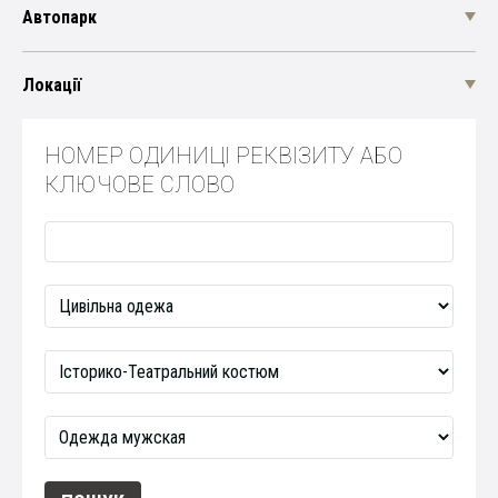
Автопарк
Локації
НОМЕР ОДИНИЦІ РЕКВІЗИТУ АБО
КЛЮЧОВЕ СЛОВО