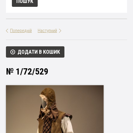
Попередній
Наступний
ДОДАТИ В КОШИК
№ 1/72/529