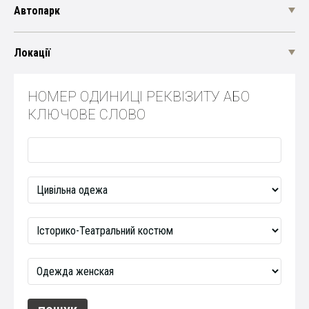
Автопарк
Локації
НОМЕР ОДИНИЦІ РЕКВІЗИТУ АБО
КЛЮЧОВЕ СЛОВО