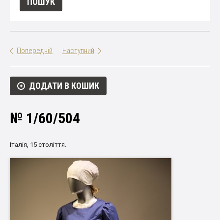
Попередній
Наступний
ДОДАТИ В КОШИК
№ 1/60/504
Італія, 15 століття.