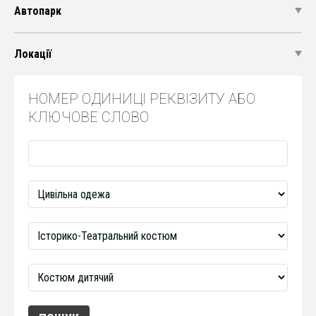
Автопарк
Локації
НОМЕР ОДИНИЦІ РЕКВІЗИТУ АБО
КЛЮЧОВЕ СЛОВО