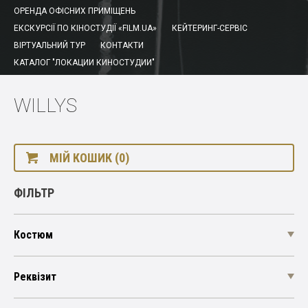
ОРЕНДА ОФІСНИХ ПРИМІЩЕНЬ
ЕКСКУРСІЇ ПО КІНОСТУДІЇ «FILM.UA»
КЕЙТЕРИНГ-СЕРВІС
ВІРТУАЛЬНИЙ ТУР
КОНТАКТИ
КАТАЛОГ "ЛОКАЦИИ КИНОСТУДИИ"
WILLYS
МІЙ КОШИК (0)
ФІЛЬТР
Костюм
Реквізит