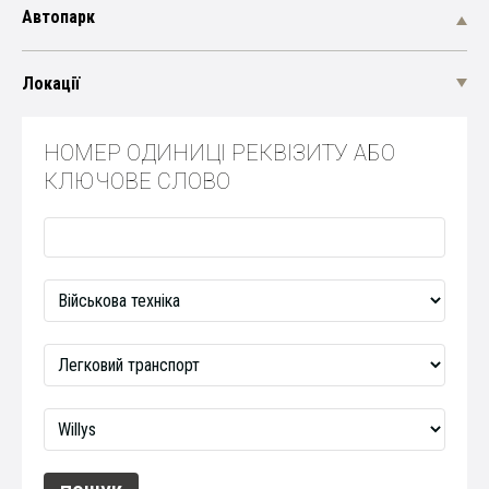
Автопарк
Локації
НОМЕР ОДИНИЦІ РЕКВІЗИТУ АБО
КЛЮЧОВЕ СЛОВО