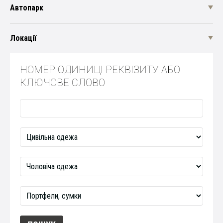
Автопарк
Локації
НОМЕР ОДИНИЦІ РЕКВІЗИТУ АБО
КЛЮЧОВЕ СЛОВО