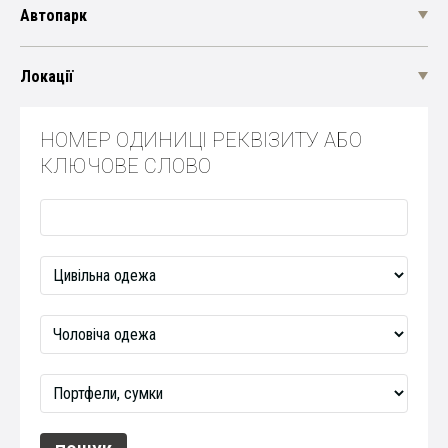
Автопарк
Локації
НОМЕР ОДИНИЦІ РЕКВІЗИТУ АБО
КЛЮЧОВЕ СЛОВО