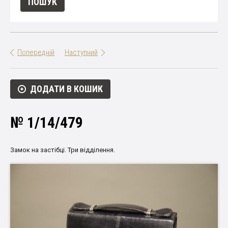
Попередній
Наступний
ДОДАТИ В КОШИК
№ 1/14/479
Замок на застібці. Три відділення.