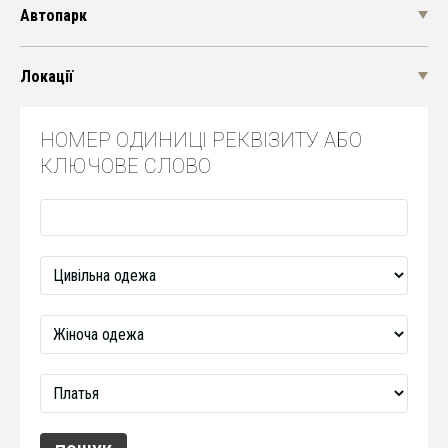
Автопарк
Локації
НОМЕР ОДИНИЦІ РЕКВІЗИТУ АБО
КЛЮЧОВЕ СЛОВО