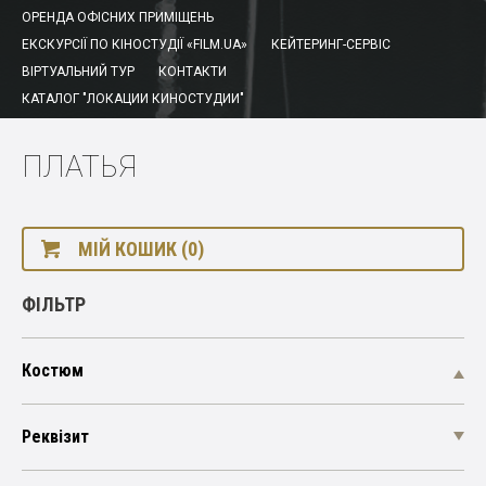
ОРЕНДА ОФІСНИХ ПРИМІЩЕНЬ
ЕКСКУРСІЇ ПО КІНОСТУДІЇ «FILM.UA»
КЕЙТЕРИНГ-СЕРВІС
ВІРТУАЛЬНИЙ ТУР
КОНТАКТИ
КАТАЛОГ "ЛОКАЦИИ КИНОСТУДИИ"
ПЛАТЬЯ
МІЙ КОШИК (0)
ФІЛЬТР
Костюм
Реквізит