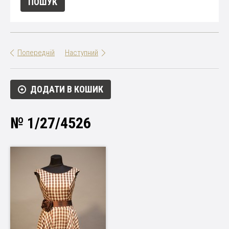
Попередній
Наступний
ДОДАТИ В КОШИК
№ 1/27/4526