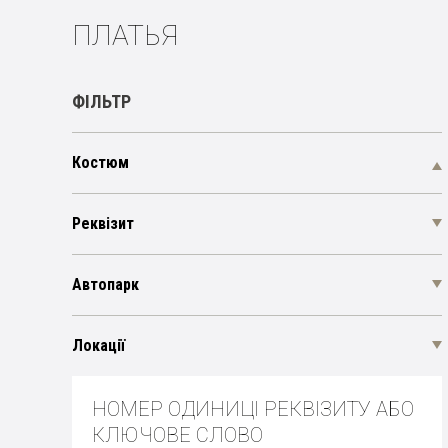
ПЛАТЬЯ
ФІЛЬТР
Костюм
Реквізит
Автопарк
Локації
НОМЕР ОДИНИЦІ РЕКВІЗИТУ АБО
КЛЮЧОВЕ СЛОВО