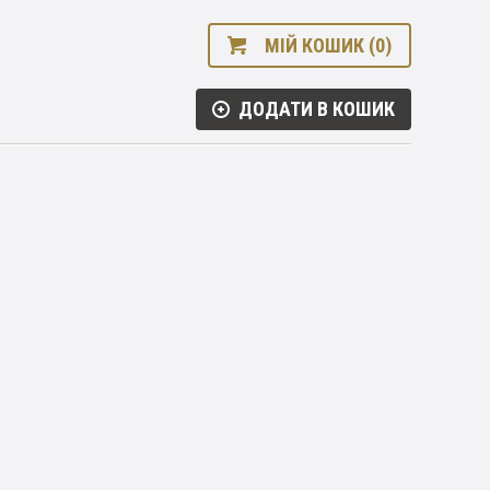
МІЙ КОШИК (0)
ДОДАТИ В КОШИК