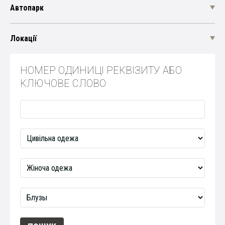
Автопарк
Локації
НОМЕР ОДИНИЦІ РЕКВІЗИТУ АБО
КЛЮЧОВЕ СЛОВО