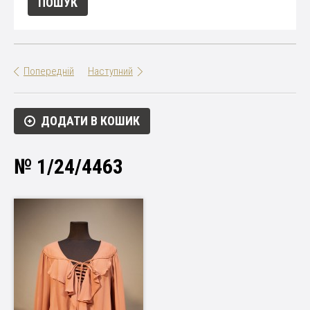
Попередній
Наступний
ДОДАТИ В КОШИК
№ 1/24/4463