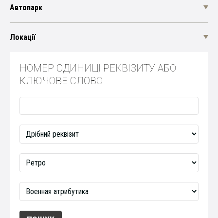
Автопарк
Локації
НОМЕР ОДИНИЦІ РЕКВІЗИТУ АБО
КЛЮЧОВЕ СЛОВО