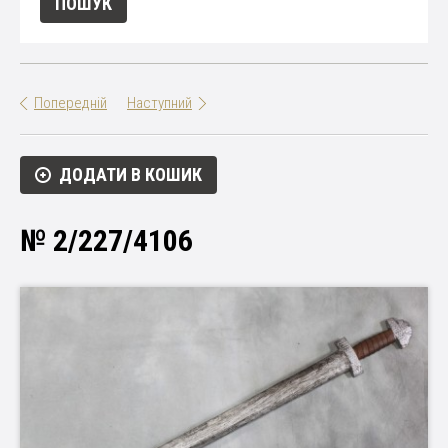
Попередній
Наступний
ДОДАТИ В КОШИК
№ 2/227/4106