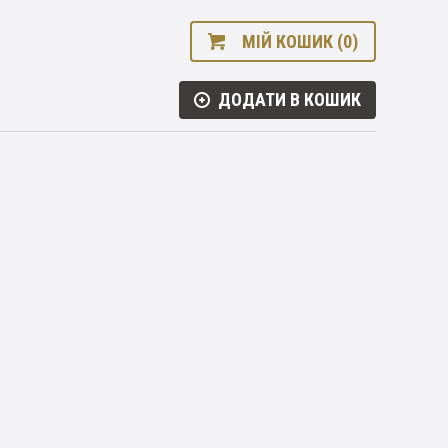
МІЙ КОШИК (0)
ДОДАТИ В КОШИК