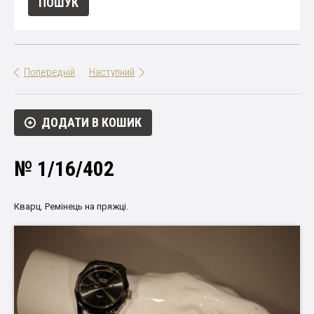
Попередній
Наступний
ДОДАТИ В КОШИК
№ 1/16/402
Кварц. Ремінець на пряжці.