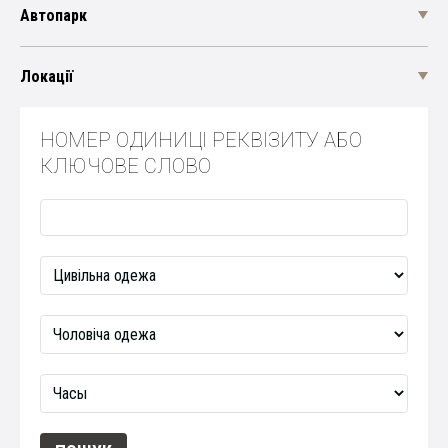
Автопарк
Локації
НОМЕР ОДИНИЦІ РЕКВІЗИТУ АБО
КЛЮЧОВЕ СЛОВО