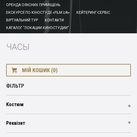
ОРЕНДА ОФІСНИХ ПРИМІЩЕНЬ
ЕКСКУРСІЇ ПО КІНОСТУДІЇ «FILM.UA»
КЕЙТЕРИНГ-СЕРВІС
ВІРТУАЛЬНИЙ ТУР
КОНТАКТИ
КАТАЛОГ "ЛОКАЦИИ КИНОСТУДИИ"
ЧАСЫ
МІЙ КОШИК (0)
ФІЛЬТР
Костюм
Реквізит