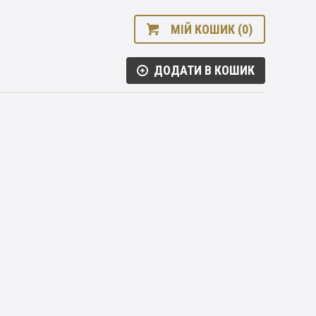
МІЙ КОШИК (0)
ДОДАТИ В КОШИК