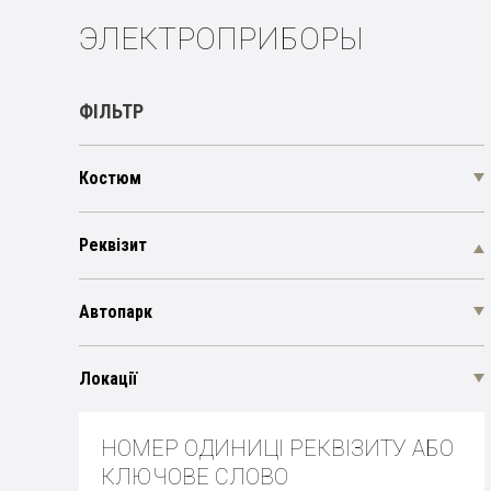
ЭЛЕКТРОПРИБОРЫ
ФІЛЬТР
Костюм
Реквізит
Автопарк
Локації
НОМЕР ОДИНИЦІ РЕКВІЗИТУ АБО
КЛЮЧОВЕ СЛОВО