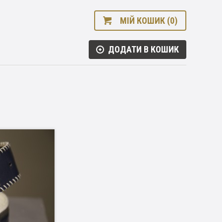
МІЙ КОШИК (0)
ДОДАТИ В КОШИК