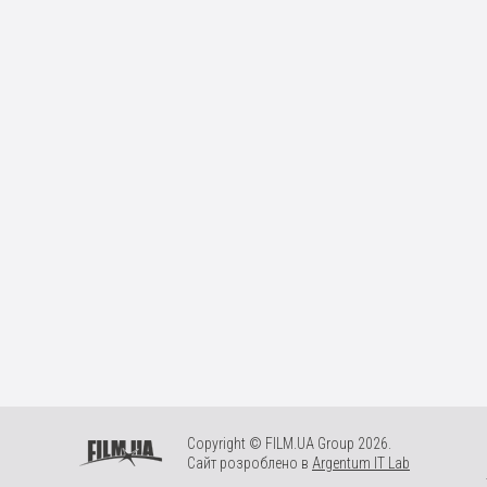
Copyright © FILM.UA Group 2026.
Сайт розроблено в
Argentum IT Lab