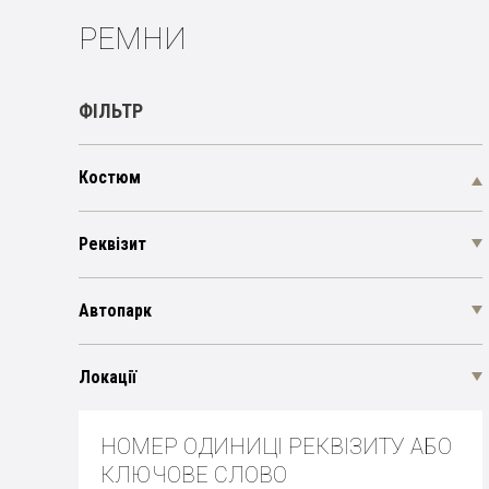
РЕМНИ
ФІЛЬТР
Костюм
Реквізит
Автопарк
Локації
НОМЕР ОДИНИЦІ РЕКВІЗИТУ АБО
КЛЮЧОВЕ СЛОВО