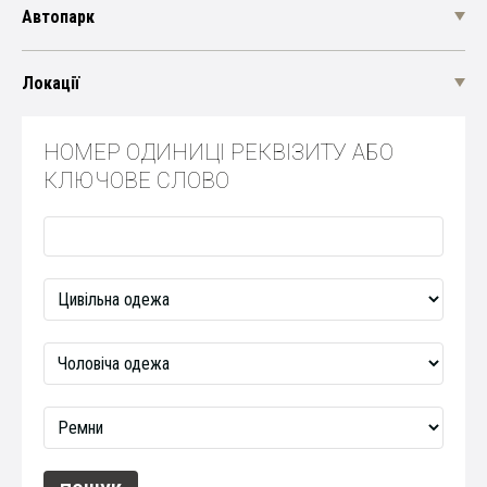
Автопарк
Локації
НОМЕР ОДИНИЦІ РЕКВІЗИТУ АБО
КЛЮЧОВЕ СЛОВО