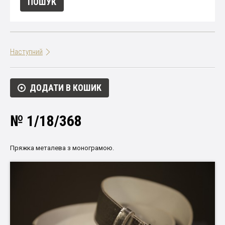
Наступний
ДОДАТИ В КОШИК
№ 1/18/368
Пряжка металева з монограмою.