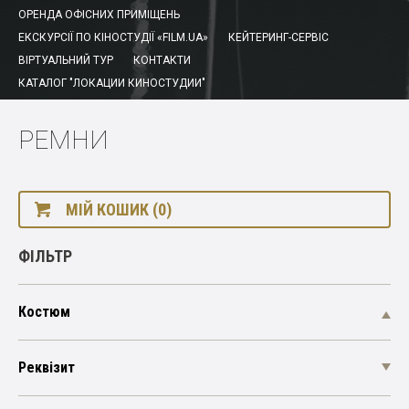
ОРЕНДА ОФІСНИХ ПРИМІЩЕНЬ
ЕКСКУРСІЇ ПО КІНОСТУДІЇ «FILM.UA»
КЕЙТЕРИНГ-СЕРВІС
ВІРТУАЛЬНИЙ ТУР
КОНТАКТИ
КАТАЛОГ "ЛОКАЦИИ КИНОСТУДИИ"
РЕМНИ
МІЙ КОШИК (0)
ФІЛЬТР
Костюм
Реквізит