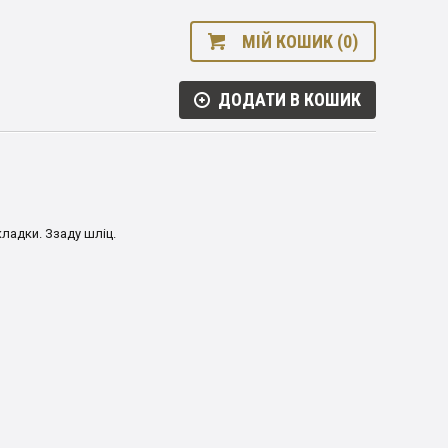
МІЙ КОШИК (0)
ДОДАТИ В КОШИК
ладки. Ззаду шліц.