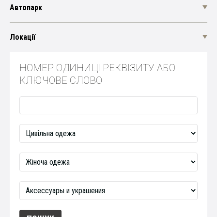
Автопарк
Локації
НОМЕР ОДИНИЦІ РЕКВІЗИТУ АБО
КЛЮЧОВЕ СЛОВО