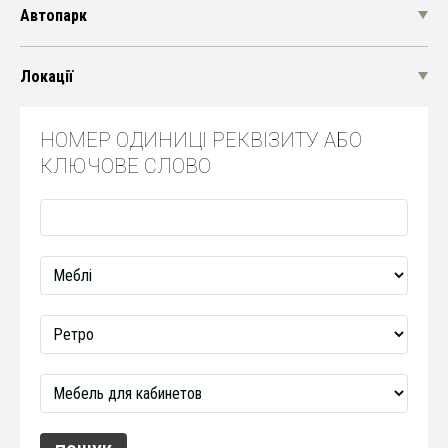
Автопарк
Локації
НОМЕР ОДИНИЦІ РЕКВІЗИТУ АБО
КЛЮЧОВЕ СЛОВО