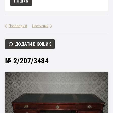
Попередній
Наступний
ДОДАТИ В КОШИК
№ 2/207/3484