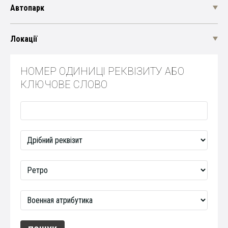
Автопарк
Локації
НОМЕР ОДИНИЦІ РЕКВІЗИТУ АБО
КЛЮЧОВЕ СЛОВО