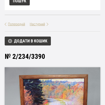
Попередній
Наступний
ДОДАТИ В КОШИК
№ 2/234/3390