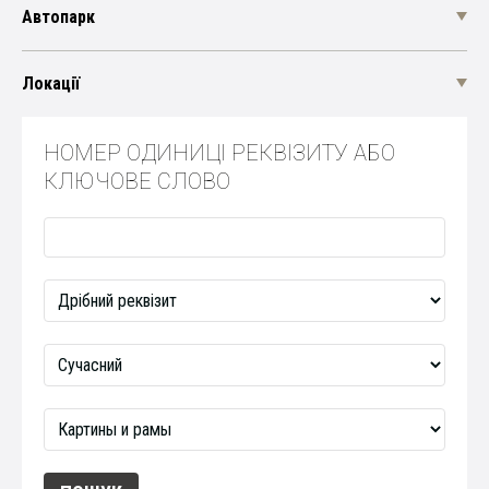
Автопарк
Локації
НОМЕР ОДИНИЦІ РЕКВІЗИТУ АБО
КЛЮЧОВЕ СЛОВО