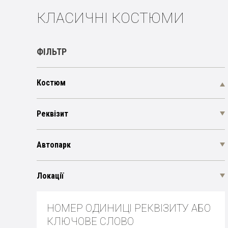
КЛАСИЧНІ КОСТЮМИ
ФІЛЬТР
Костюм
Реквізит
Автопарк
Локації
НОМЕР ОДИНИЦІ РЕКВІЗИТУ АБО
КЛЮЧОВЕ СЛОВО