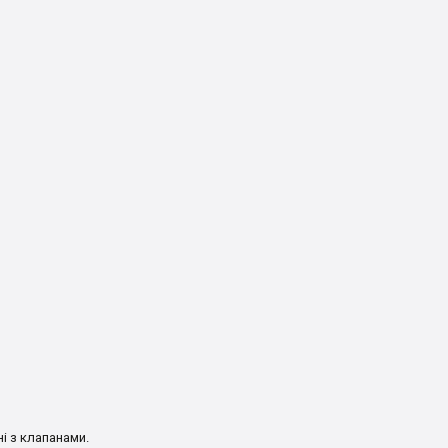
і з клапанами.