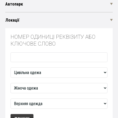
Автопарк
Локації
НОМЕР ОДИНИЦІ РЕКВІЗИТУ АБО
КЛЮЧОВЕ СЛОВО