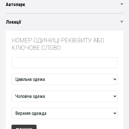
Автопарк
Локації
НОМЕР ОДИНИЦІ РЕКВІЗИТУ АБО
КЛЮЧОВЕ СЛОВО