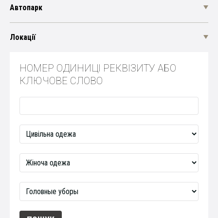
Автопарк
Локації
НОМЕР ОДИНИЦІ РЕКВІЗИТУ АБО
КЛЮЧОВЕ СЛОВО