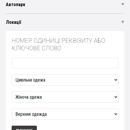
Автопарк
Локації
НОМЕР ОДИНИЦІ РЕКВІЗИТУ АБО
КЛЮЧОВЕ СЛОВО