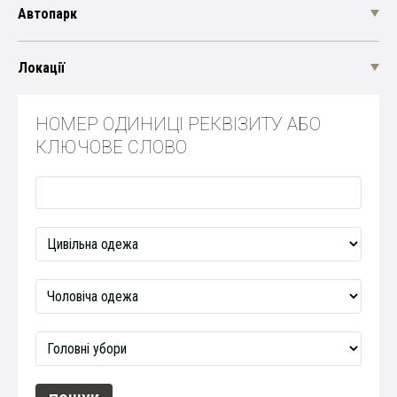
Автопарк
Локації
НОМЕР ОДИНИЦІ РЕКВІЗИТУ АБО
КЛЮЧОВЕ СЛОВО