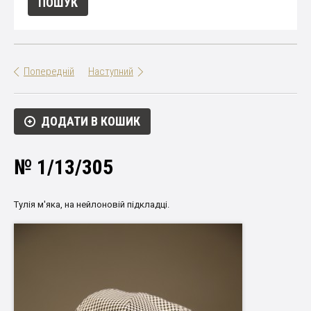
Попередній
Наступний
ДОДАТИ В КОШИК
№ 1/13/305
Тулія м'яка, на нейлоновій підкладці.