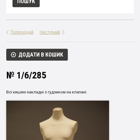
Попередній
Наступний
ДОДАТИ В КОШИК
№ 1/6/285
Всі кишені накладні з гудзиком на клапані.