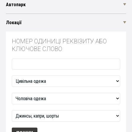
Автопарк
Локації
НОМЕР ОДИНИЦІ РЕКВІЗИТУ АБО
КЛЮЧОВЕ СЛОВО