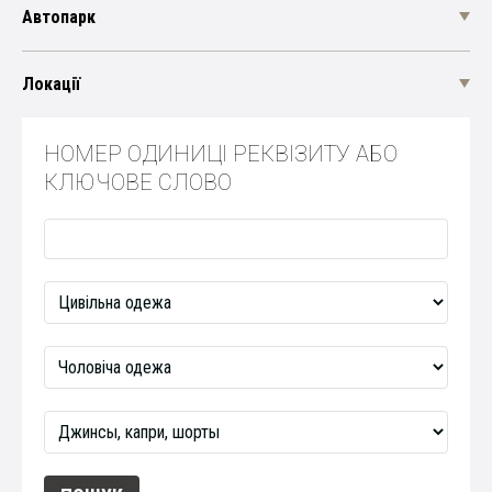
Автопарк
Локації
НОМЕР ОДИНИЦІ РЕКВІЗИТУ АБО
КЛЮЧОВЕ СЛОВО