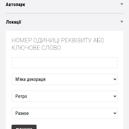
Автопарк
Локації
НОМЕР ОДИНИЦІ РЕКВІЗИТУ АБО
КЛЮЧОВЕ СЛОВО