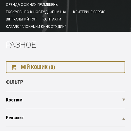
ОРЕНДА ОФІСНИХ ПРИМІЩЕНЬ
ЕКСКУРСІЇ ПО КІНОСТУДІЇ «FILM.UA»
КЕЙТЕРИНГ-СЕРВІС
ВІРТУАЛЬНИЙ ТУР
КОНТАКТИ
КАТАЛОГ "ЛОКАЦИИ КИНОСТУДИИ"
РАЗНОЕ
МІЙ КОШИК (0)
ФІЛЬТР
Костюм
Реквізит