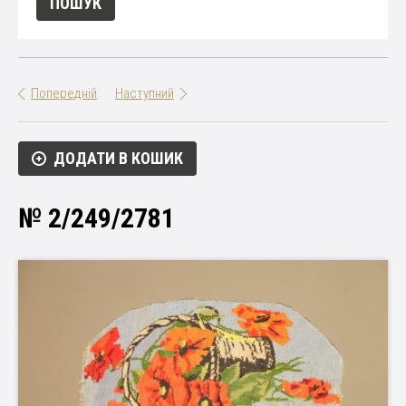
Попередній
Наступний
ДОДАТИ В КОШИК
№ 2/249/2781