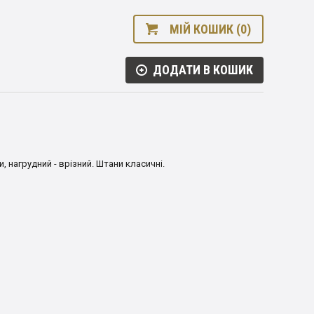
МІЙ КОШИК (0)
ДОДАТИ В КОШИК
, нагрудний - врізний. Штани класичні.