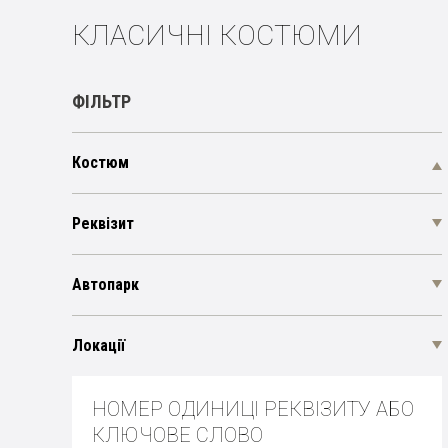
КЛАСИЧНІ КОСТЮМИ
ФІЛЬТР
Костюм
Реквізит
Автопарк
Локації
НОМЕР ОДИНИЦІ РЕКВІЗИТУ АБО
КЛЮЧОВЕ СЛОВО