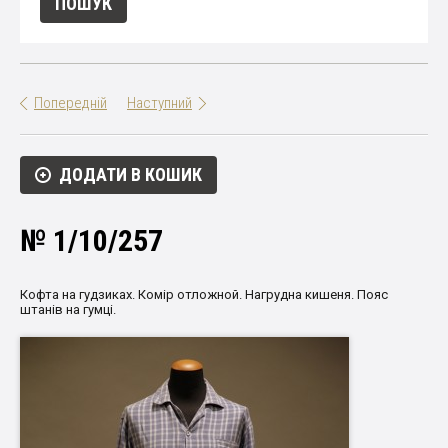
Попередній
Наступний
ДОДАТИ В КОШИК
№ 1/10/257
Кофта на гудзиках. Комір отложной. Нагрудна кишеня. Пояс
штанів на гумці.