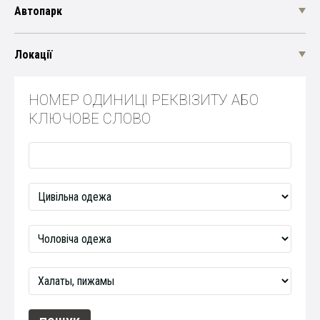
Автопарк
Локації
НОМЕР ОДИНИЦІ РЕКВІЗИТУ АБО
КЛЮЧОВЕ СЛОВО