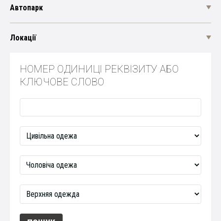
Автопарк
Локації
НОМЕР ОДИНИЦІ РЕКВІЗИТУ АБО
КЛЮЧОВЕ СЛОВО