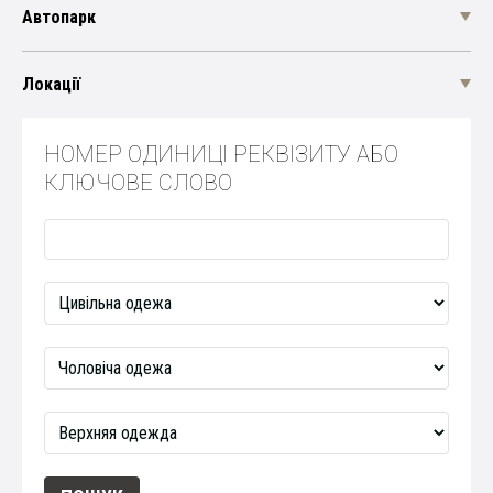
Автопарк
Локації
НОМЕР ОДИНИЦІ РЕКВІЗИТУ АБО
КЛЮЧОВЕ СЛОВО