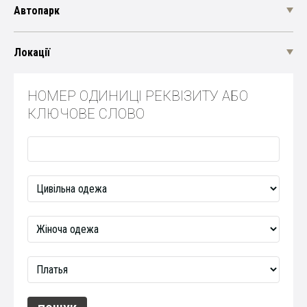
Автопарк
Локації
НОМЕР ОДИНИЦІ РЕКВІЗИТУ АБО
КЛЮЧОВЕ СЛОВО