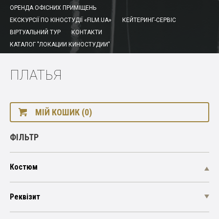
ОРЕНДА ОФІСНИХ ПРИМІЩЕНЬ
ЕКСКУРСІЇ ПО КІНОСТУДІЇ «FILM.UA»
КЕЙТЕРИНГ-СЕРВІС
ВІРТУАЛЬНИЙ ТУР
КОНТАКТИ
КАТАЛОГ "ЛОКАЦИИ КИНОСТУДИИ"
ПЛАТЬЯ
МІЙ КОШИК (0)
ФІЛЬТР
Костюм
Реквізит