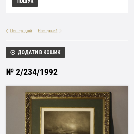
Попередній
Наступний
ДОДАТИ В КОШИК
№ 2/234/1992