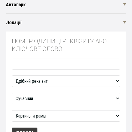
Автопарк
Локації
НОМЕР ОДИНИЦІ РЕКВІЗИТУ АБО
КЛЮЧОВЕ СЛОВО